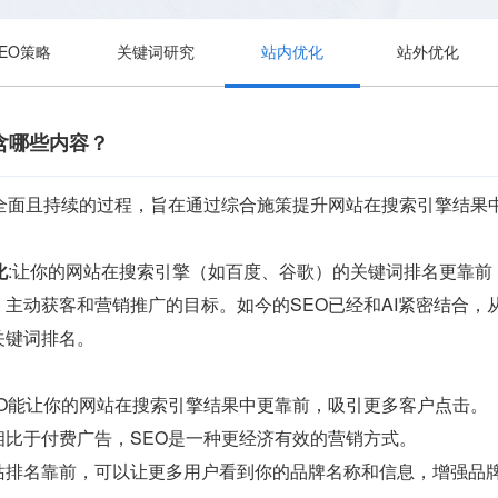
SEO策略
关键词研究
站内优化
站外优化
含哪些内容？
个全面且持续的过程，旨在通过综合施策提升网站在搜索引擎结果
化
:让你的网站在搜索引擎（如百度、谷歌）的关键词排名更靠
主动获客和营销推广的目标。如今的SEO已经和AI紧密结合
关键词排名。
EO能让你的网站在搜索引擎结果中更靠前，吸引更多客户点击。
相比于付费广告，SEO是一种更经济有效的营销方式。
站排名靠前，可以让更多用户看到你的品牌名称和信息，增强品