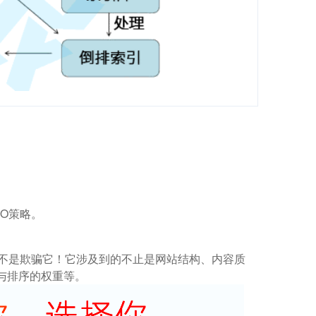
O策略。
而不是欺骗它！它涉及到的不止是网站结构、内容质
与排序的权重等。