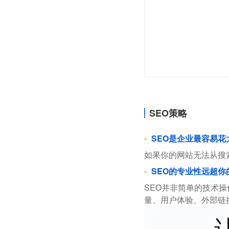
SEO策略
SEO是企业最容易
如果你的网站无法从搜
SEO的专业性远超你
SEO并非简单的技术
量、用户体验、外部链