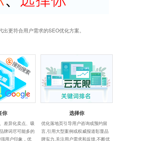
代出更符合用户需求的SEO优化方案。
任你
选择你
、差异化卖点、吸
优化落地页引导用户咨询或预约留
品牌词尽可能多的
言,引用大型案例或权威报道彰显品
增强用户印象，优
牌实力,关注用户需求和反馈,不断优