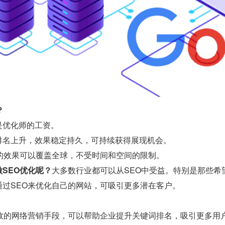
？
是优化师的工资。
排名上升，效果稳定持久，可持续获得展现机会。
O的效果可以覆盖全球，不受时间和空间的限制。
SEO优化呢？
大多数行业都可以从SEO中受益。特别是那些希
通过SEO来优化自己的网站，可吸引更多潜在客户。
有效的网络营销手段，可以帮助企业提升关键词排名，吸引更多用