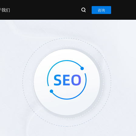
于我们
咨询