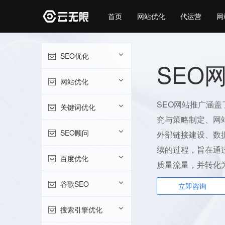
首页
网站优化
代运营
网
SEO优化
SEO
网站优化
SEO网站推广涵
关键词优化
究与策略制定、网
SEO顾问
外部链接建设、数
续的过程，旨在通
百度优化
质量流量，并转化
谷歌SEO
立即咨询
搜索引擎优化