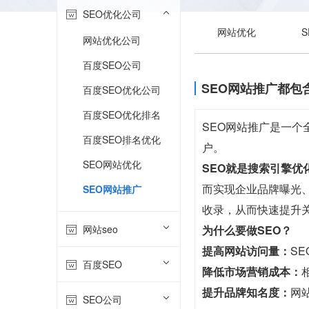
SEO优化公司
网站优化
网站优化公司
百度SEO公司
SEO网站推广都包
百度SEO优化公司
百度SEO优化排名
SEO网站推广是一
百度SEO排名优化
户。
SEO网站优化
SEO就是搜索引擎优
而实现企业品牌曝光、
SEO网站推广
收录，从而快速提升
网站seo
为什么要做SEO？
提高网站访问量：
S
百度SEO
降低市场营销成本：
提升品牌知名度：
网
SEO公司