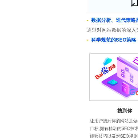
数据分析、迭代策略
通过对网站数据的深入
科学规范的SEO策略
搜到你
让用户搜到你的网站是做
目标,拥有精湛的SEO技
经验技巧以及对SEO规