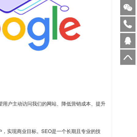
望用户主动访问我们的网站、降低营销成本、提升
户，实现商业目标。SEO是一个长期且专业的技