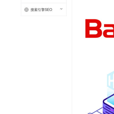
搜索引擎SEO