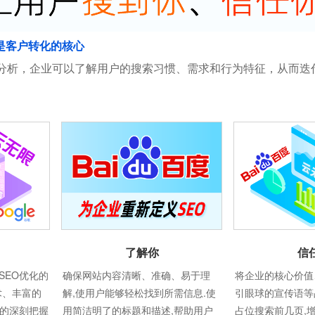
是客户转化的核心
分析，企业可以了解用户的搜索习惯、需求和行为特征，从而迭
信
了解你
将企业的核心价值
SEO优化的
确保网站内容清晰、准确、易于理
引眼球的宣传语等
术、丰富的
解,使用户能够轻松找到所需信息.使
占位搜索前几页,
则的深刻把握
用简洁明了的标题和描述,帮助用户