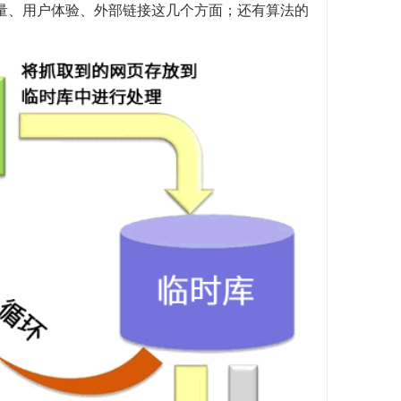
质量、用户体验、外部链接这几个方面；还有算法的