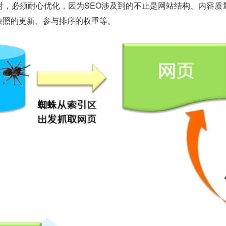
O时，必须耐心优化，因为SEO涉及到的不止是网站结构、内容
快照的更新、参与排序的权重等。