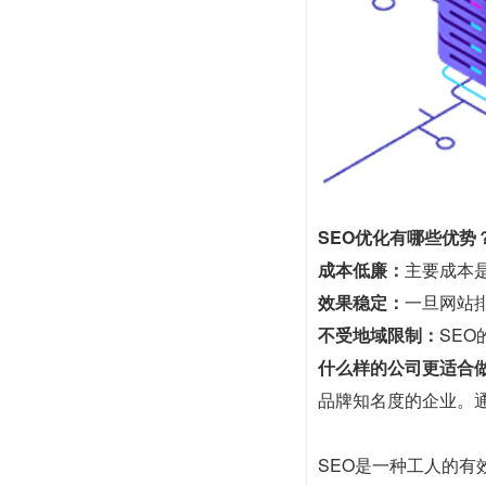
SEO优化有哪些优势
成本低廉：
主要成本
效果稳定：
一旦网站
不受地域限制：
SE
什么样的公司更适合做
品牌知名度的企业。
SEO是一种工人的