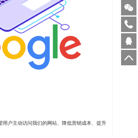
望用户主动访问我们的网站、降低营销成本、提升