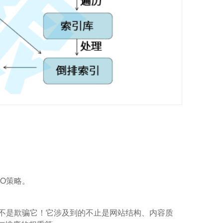
O策略。
而不是欺骗它！它涉及到的不止是网站结构、内容质