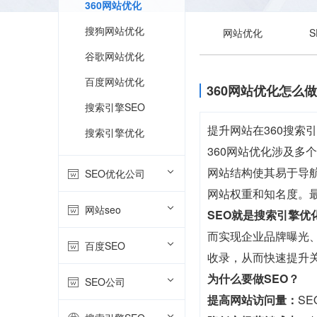
360网站优化
搜狗网站优化
网站优化
谷歌网站优化
百度网站优化
360网站优化怎么
搜索引擎SEO
提升网站在360搜
搜索引擎优化
360网站优化涉及
网站结构使其易于导
SEO优化公司
网站权重和知名度。
网站seo
SEO就是搜索引擎优
而实现企业品牌曝光、
百度SEO
收录，从而快速提升
为什么要做SEO？
SEO公司
提高网站访问量：
S