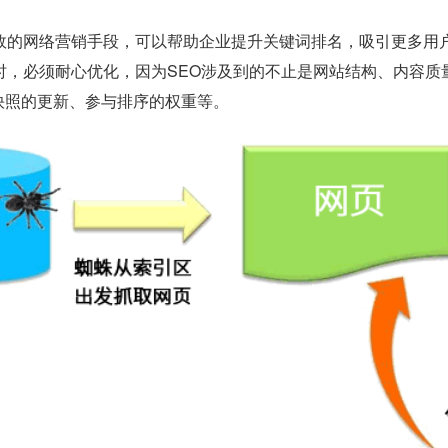
有效的网络营销手段，可以帮助企业提升关键词排名，吸引更多用
O时，必须耐心优化，因为SEO涉及到的不止是网站结构、内容
快照的更新、参与排序的权重等。