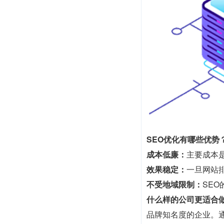
SEO优化有哪些优势
成本低廉：
主要成本
效果稳定：
一旦网站
不受地域限制：
SE
什么样的公司更适合做
品牌知名度的企业。