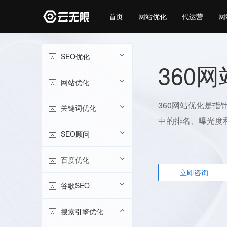
首页
网站优化
代运营
网
SEO优化
360
网站优化
360网站优化是指
关键词优化
中的排名、曝光度
SEO顾问
百度优化
立即咨询
谷歌SEO
搜索引擎优化