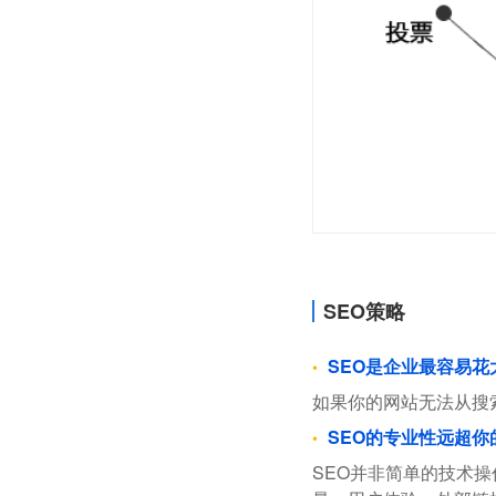
SEO策略
SEO是企业最容易
如果你的网站无法从搜
SEO的专业性远超你
SEO并非简单的技术