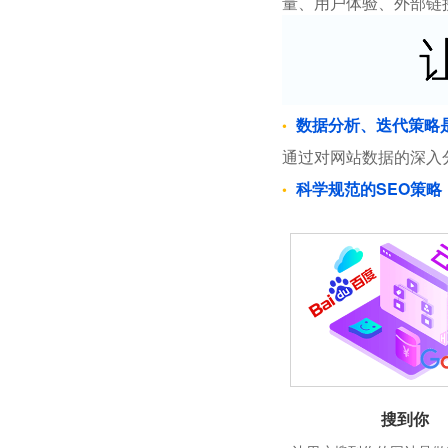
量、用户体验、外部链
数据分析、迭代策略
通过对网站数据的深入
科学规范的SEO策略
搜到你