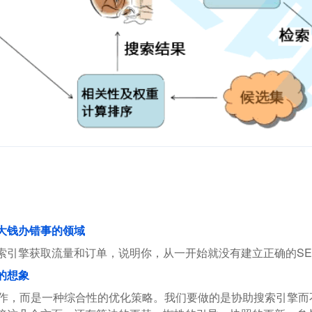
花大钱办错事的领域
索引擎获取流量和订单，说明你，从一开始就没有建立正确的SE
的想象
操作，而是一种综合性的优化策略。我们要做的是协助搜索引擎