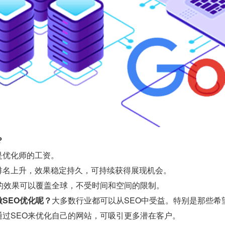
？
是优化师的工资。
排名上升，效果稳定持久，可持续获得展现机会。
O的效果可以覆盖全球，不受时间和空间的限制。
SEO优化呢？
大多数行业都可以从SEO中受益。特别是那些希
通过SEO来优化自己的网站，可吸引更多潜在客户。