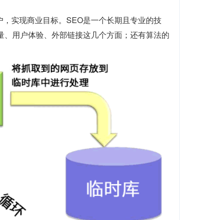
户，实现商业目标。SEO是一个长期且专业的技
质量、用户体验、外部链接这几个方面；还有算法的