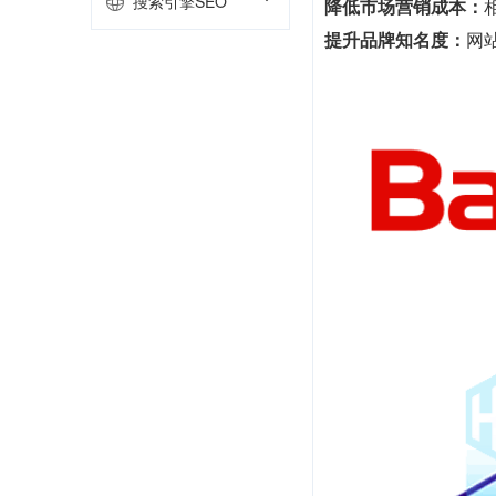
搜索引擎SEO
降低市场营销成本：
提升品牌知名度：
网