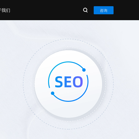
于我们
咨询