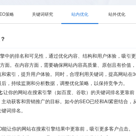
SEO策略
关键词研究
站内优化
站外优化
做？
索引擎中的排名和可见性，通过优化内容、结构和用户体验，吸引
多个方面。在内容方面，需要确保网站内容高质量、原创且有价值
航和索引，提升用户体验。同时，合理利用关键词，提高网站在3
最后，持续监测和分析数据，调整优化策略，以保持竞争力。
化
:让你的网站在搜索引擎（如百度、谷歌）的关键词排名更靠
主动获客和营销推广的目标。如今的SEO已经和AI紧密结合
关键词排名。
EO能让你的网站在搜索引擎结果中更靠前，吸引更多客户点击。