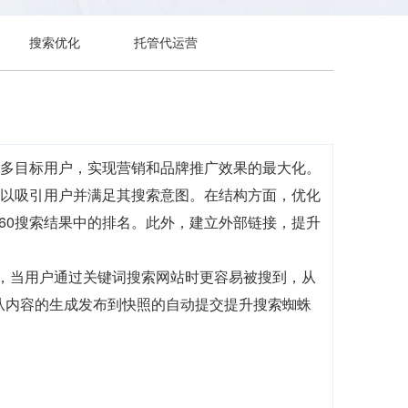
搜索优化
托管代运营
更多目标用户，实现营销和品牌推广效果的最大化。
，以吸引用户并满足其搜索意图。在结构方面，优化
60搜索结果中的排名。此外，建立外部链接，提升
前，当用户通过关键词搜索网站时更容易被搜到，从
，从内容的生成发布到快照的自动提交提升搜索蜘蛛