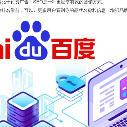
相比于付费广告，SEO是一种更经济有效的营销方式。
站排名靠前，可以让更多用户看到你的品牌名称和信息，增强品