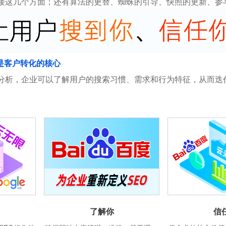
接这几个方面；还有算法的更替、蜘蛛的引导、快照的更新、参
是客户转化的核心
分析，企业可以了解用户的搜索习惯、需求和行为特征，从而迭
信
了解你