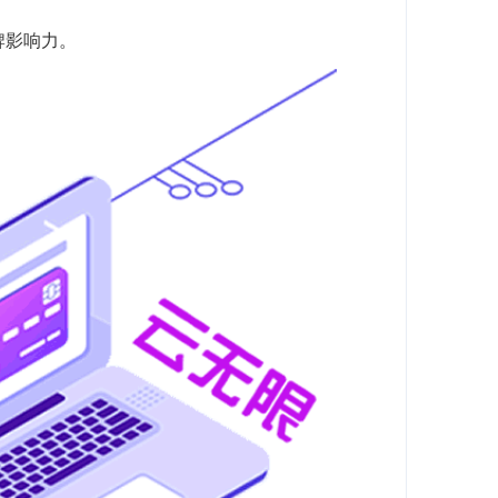
牌影响力。