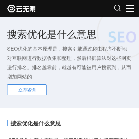
搜索优化是什么意思
SEO优化的基本原理是，搜索引擎通过爬虫程序不断地
对互联网进行数据收集和整理，然后根据算法对这些网页
进行排名。排名越靠前，就越有可能被用户搜索到，从而
增加网站的
立即咨询
搜索优化是什么意思