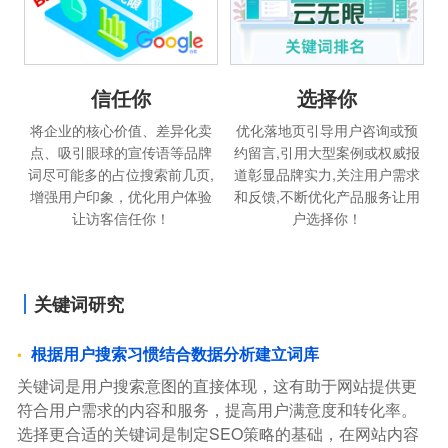
信任你
选择你
将企业的核心价值、差异化卖
优化落地页引导用户咨询或预
点、吸引眼球的宣传语等品牌
约留言,引用大型案例或权威报
词尽可能多的占位搜索前几页,
道彰显品牌实力,关注用户需求
增强用户印象，优化用户体验
和反馈,不断优化产品服务让用
让访客信任你！
户选择你！
关键词研究
根据用户搜索习惯结合数据分析建立词库
关键词是用户搜索意图的直接体现，这有助于网站提供更
符合用户需求的内容和服务，提高用户满意度和转化率。
选择更合适的关键词是制定SEO策略的基础，在网站内容