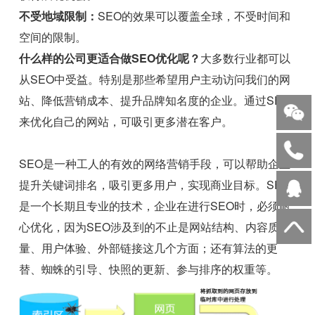
不受地域限制：
SEO的效果可以覆盖全球，不受时间和
空间的限制。
什么样的公司更适合做SEO优化呢？
大多数行业都可以
从SEO中受益。特别是那些希望用户主动访问我们的网
站、降低营销成本、提升品牌知名度的企业。通过SEO
来优化自己的网站，可吸引更多潜在客户。
SEO是一种工人的有效的网络营销手段，可以帮助企业
提升关键词排名，吸引更多用户，实现商业目标。SEO
是一个长期且专业的技术，企业在进行SEO时，必须耐
心优化，因为SEO涉及到的不止是网站结构、内容质
量、用户体验、外部链接这几个方面；还有算法的更
替、蜘蛛的引导、快照的更新、参与排序的权重等。