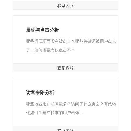
联系客服
展现与点击分析
哪些词展现而没有被点击？哪些关键词被用户点击
了，如何增强有效点击率？
联系客服
访客来路分析
哪些地区用户访问最多？访问了什么页面？有效转
化如何？建立精准的用户画像...
联系客服