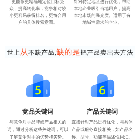
更能够更精确地定位目标受
针对特定地区进行优化，帮助
众，提高转化率，竞争相对较
本地企业吸引当地用户，提高
小更容易获得排名，更符合用
本地市场的曝光度。适用于有
户的具体搜索意图。
地域性需求的企业。
竞品关键词
产品关键词
与竞争对手品牌或产品相关的
直接针对产品进行优化，与具体
词，通过分析这些关键词，可以
产品或服务直接相关，如产品名
了解竞争对手的优势和劣势。
称、型号、功能等描述性词汇。