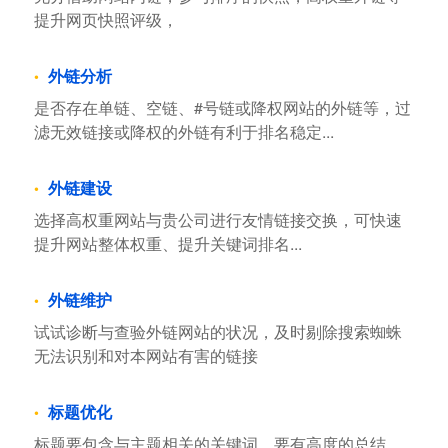
提升网页快照评级，
外链分析
是否存在单链、空链、#号链或降权网站的外链等，过
滤无效链接或降权的外链有利于排名稳定...
外链建设
选择高权重网站与贵公司进行友情链接交换，可快速
提升网站整体权重、提升关键词排名...
外链维护
试试诊断与查验外链网站的状况，及时剔除搜索蜘蛛
无法识别和对本网站有害的链接
标题优化
标题要包含与主题相关的关键词，要有高度的总结