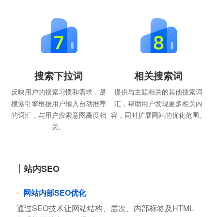
搜索下拉词
相关搜索词
反映用户的搜索习惯和需求，是
提供与主题相关的其他搜索词
搜索引擎根据用户输入自动推荐
汇，帮助用户发现更多相关内
的词汇，与用户搜索意图高度相
容，同时扩展网站的优化范围。
关。
站内SEO
网站内部SEO优化
通过SEO技术让网站结构、层次、内部标签及HTML