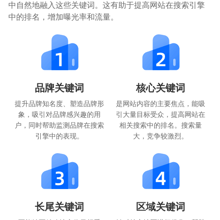
中自然地融入这些关键词。这有助于提高网站在搜索引擎
中的排名，增加曝光率和流量。
品牌关键词
核心关键词
提升品牌知名度、塑造品牌形
是网站内容的主要焦点，能吸
象，吸引对品牌感兴趣的用
引大量目标受众，提高网站在
户，同时帮助监测品牌在搜索
相关搜索中的排名。搜索量
引擎中的表现。
大，竞争较激烈。
长尾关键词
区域关键词