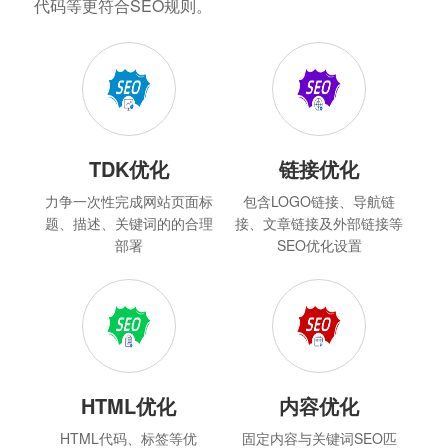
代码等更符合SEO规则。
TDK优化
链接优化
力争一次性完成网站页面标
包含LOGO链接、导航链
题、描述、关键词的的合理
接、文章链接及外部链接等
部署
SEO优化设置
HTML优化
内容优化
HTML代码、标签等优
固定内容与关键词SEO匹