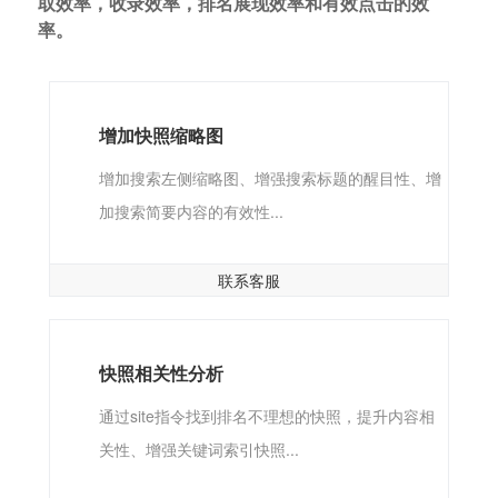
取效率，收录效率，排名展现效率和有效点击的效
率。
增加快照缩略图
增加搜索左侧缩略图、增强搜索标题的醒目性、增
加搜索简要内容的有效性...
联系客服
快照相关性分析
通过site指令找到排名不理想的快照，提升内容相
关性、增强关键词索引快照...