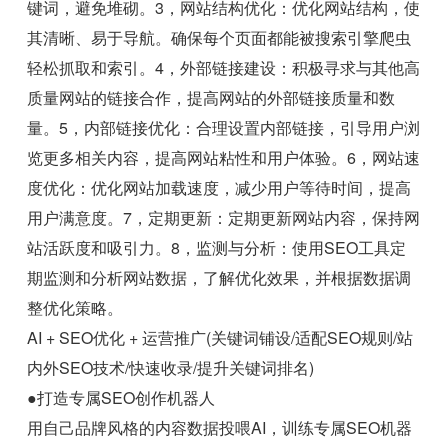
键词，避免堆砌。3，网站结构优化：优化网站结构，使
其清晰、易于导航。确保每个页面都能被搜索引擎爬虫
轻松抓取和索引。4，外部链接建设：积极寻求与其他高
质量网站的链接合作，提高网站的外部链接质量和数
量。5，内部链接优化：合理设置内部链接，引导用户浏
览更多相关内容，提高网站粘性和用户体验。6，网站速
度优化：优化网站加载速度，减少用户等待时间，提高
用户满意度。7，定期更新：定期更新网站内容，保持网
站活跃度和吸引力。8，监测与分析：使用SEO工具定
期监测和分析网站数据，了解优化效果，并根据数据调
整优化策略。
AI + SEO优化 + 运营推广(关键词铺设/适配SEO规则/站
内外SEO技术/快速收录/提升关键词排名)
●打造专属SEO创作机器人
用自己品牌风格的内容数据投喂AI，训练专属SEO机器