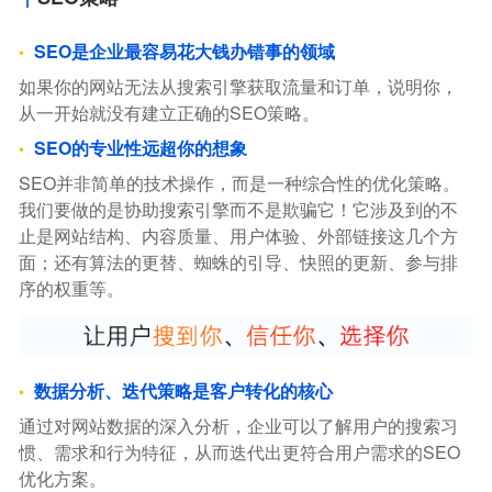
SEO是企业最容易花大钱办错事的领域
如果你的网站无法从搜索引擎获取流量和订单，说明你，
从一开始就没有建立正确的SEO策略。
SEO的专业性远超你的想象
SEO并非简单的技术操作，而是一种综合性的优化策略。
我们要做的是协助搜索引擎而不是欺骗它！它涉及到的不
止是网站结构、内容质量、用户体验、外部链接这几个方
面；还有算法的更替、蜘蛛的引导、快照的更新、参与排
序的权重等。
数据分析、迭代策略是客户转化的核心
通过对网站数据的深入分析，企业可以了解用户的搜索习
惯、需求和行为特征，从而迭代出更符合用户需求的SEO
优化方案。