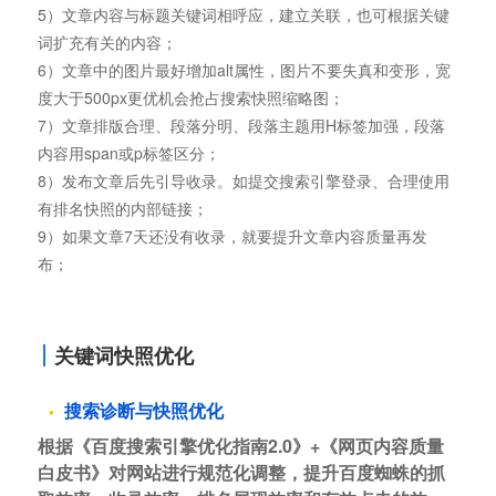
5）文章内容与标题关键词相呼应，建立关联，也可根据关键
词扩充有关的内容；
6）文章中的图片最好增加alt属性，图片不要失真和变形，宽
度大于500px更优机会抢占搜索快照缩略图；
7）文章排版合理、段落分明、段落主题用H标签加强，段落
内容用span或p标签区分；
8）发布文章后先引导收录。如提交搜索引擎登录、合理使用
有排名快照的内部链接；
9）如果文章7天还没有收录，就要提升文章内容质量再发
布；
关键词快照优化
搜索诊断与快照优化
根据《百度搜索引擎优化指南2.0》+《网页内容质量
白皮书》对网站进行规范化调整，提升百度蜘蛛的抓