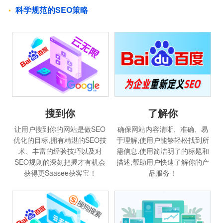
科学规范的SEO策略
搜到你
了解你
让用户搜到你的网站是做SEO
确保网站内容清晰、准确、易
优化的目标,拥有精湛的SEO技
于理解,使用户能够轻松找到所
术、丰富的经验技巧以及对
需信息.使用简洁明了的标题和
SEO规则的深刻把握才有机会
描述,帮助用户快速了解你的产
获得更Saasee获客宝！
品服务！