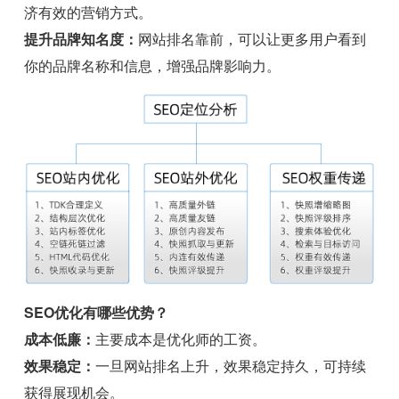
济有效的营销方式。
提升品牌知名度：
网站排名靠前，可以让更多用户看到
你的品牌名称和信息，增强品牌影响力。
SEO优化有哪些优势？
成本低廉：
主要成本是优化师的工资。
效果稳定：
一旦网站排名上升，效果稳定持久，可持续
获得展现机会。