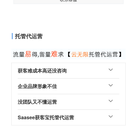
托管代运营
获客难成本高还没咨询
企业品牌形象不佳
没团队又不懂运营
Saasee获客宝托管代运营