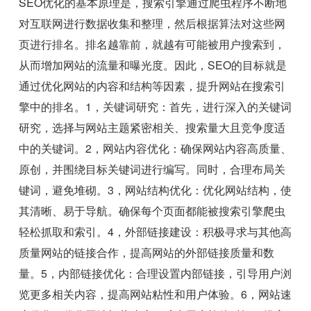
SEO优化的基本原理是，搜索引擎通过爬虫程序不断地
对互联网进行数据收集和整理，然后根据算法对这些网
页进行排名。排名越靠前，就越有可能被用户搜索到，
从而增加网站的流量和曝光度。因此，SEO的目标就是
通过优化网站的内容和结构等因素，提升网站在搜索引
擎中的排名。1，关键词研究：首先，进行深入的关键词
研究，选择与网站主题紧密相关、搜索量大且竞争度适
中的关键词。2，网站内容优化：确保网站内容高质量、
原创，并围绕目标关键词进行编写。同时，合理布局关
键词，避免堆砌。3，网站结构优化：优化网站结构，使
其清晰、易于导航。确保每个页面都能被搜索引擎爬虫
轻松抓取和索引。4，外部链接建设：积极寻求与其他高
质量网站的链接合作，提高网站的外部链接质量和数
量。5，内部链接优化：合理设置内部链接，引导用户浏
览更多相关内容，提高网站粘性和用户体验。6，网站速