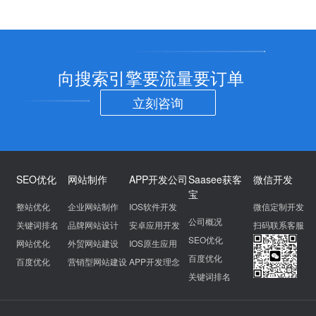
向搜索引擎要流量要订单
立刻咨询
SEO优化
网站制作
APP开发公司
Saasee获客
微信开发
宝
整站优化
企业网站制作
IOS软件开发
微信定制开发
公司概况
关键词排名
品牌网站设计
安卓应用开发
扫码联系客服
SEO优化
网站优化
外贸网站建设
IOS原生应用
百度优化
百度优化
营销型网站建设
APP开发理念
关键词排名