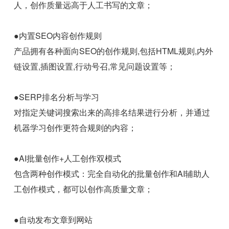
人，创作质量远高于人工书写的文章；
●内置SEO内容创作规则
产品拥有各种面向SEO的创作规则,包括HTML规则,内外
链设置,插图设置,行动号召,常见问题设置等；
●SERP排名分析与学习
对指定关键词搜索出来的高排名结果进行分析，并通过
机器学习创作更符合规则的内容；
●AI批量创作+人工创作双模式
包含两种创作模式：完全自动化的批量创作和AI辅助人
工创作模式，都可以创作高质量文章；
●自动发布文章到网站