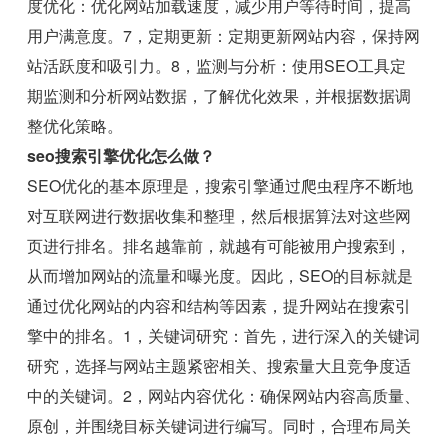
度优化：优化网站加载速度，减少用户等待时间，提高
用户满意度。7，定期更新：定期更新网站内容，保持网
站活跃度和吸引力。8，监测与分析：使用SEO工具定
期监测和分析网站数据，了解优化效果，并根据数据调
整优化策略。
seo搜索引擎优化怎么做？
SEO优化的基本原理是，搜索引擎通过爬虫程序不断地
对互联网进行数据收集和整理，然后根据算法对这些网
页进行排名。排名越靠前，就越有可能被用户搜索到，
从而增加网站的流量和曝光度。因此，SEO的目标就是
通过优化网站的内容和结构等因素，提升网站在搜索引
擎中的排名。1，关键词研究：首先，进行深入的关键词
研究，选择与网站主题紧密相关、搜索量大且竞争度适
中的关键词。2，网站内容优化：确保网站内容高质量、
原创，并围绕目标关键词进行编写。同时，合理布局关