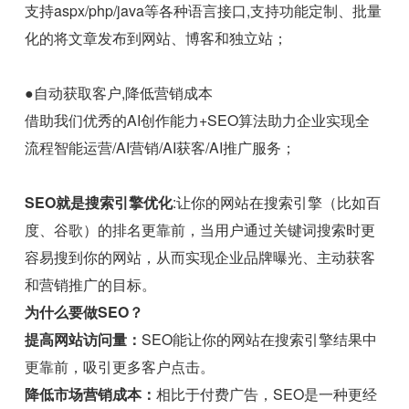
支持aspx/php/java等各种语言接口,支持功能定制、批量
化的将文章发布到网站、博客和独立站；
●自动获取客户,降低营销成本
借助我们优秀的AI创作能力+SEO算法助力企业实现全
流程智能运营/AI营销/AI获客/AI推广服务；
SEO就是搜索引擎优化
:让你的网站在搜索引擎（比如百
度、谷歌）的排名更靠前，当用户通过关键词搜索时更
容易搜到你的网站，从而实现企业品牌曝光、主动获客
和营销推广的目标。
为什么要做SEO？
提高网站访问量：
SEO能让你的网站在搜索引擎结果中
更靠前，吸引更多客户点击。
降低市场营销成本：
相比于付费广告，SEO是一种更经