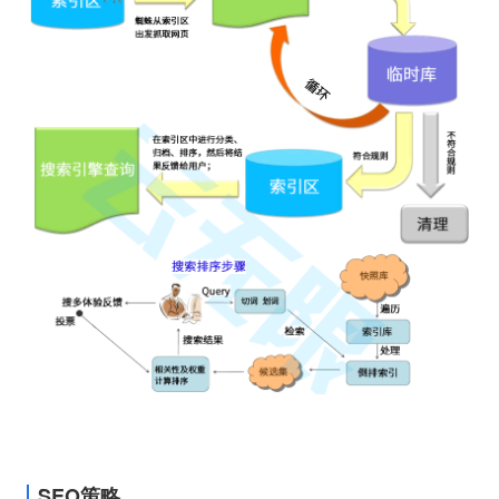
SEO策略