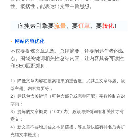
性、概括性，能表达出文章主旨思想。
网站内容优化
不仅要提炼文章思想、总结摘要，还要阐述作者的观
点。围绕关键词相关性总结内容，让内容具备可读性
和SEO匹配规则。
1）降低文章内容在搜索结果的重合度。尤其是文章标题、段
落主题、内容摘要等；
2）标题包含关键词（可包含部分或完整匹配）字数控制在24
字内；
3）提炼的文章概要（100字内）必须与关键词有相关性才有
意义；
4）新文章不要增加锚文本超链接，等文章快照有排名后再扩
充锚文本链接；