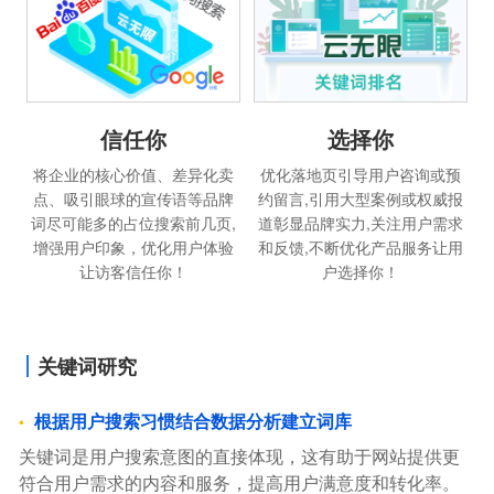
信任你
选择你
将企业的核心价值、差异化卖
优化落地页引导用户咨询或预
点、吸引眼球的宣传语等品牌
约留言,引用大型案例或权威报
词尽可能多的占位搜索前几页,
道彰显品牌实力,关注用户需求
增强用户印象，优化用户体验
和反馈,不断优化产品服务让用
让访客信任你！
户选择你！
关键词研究
根据用户搜索习惯结合数据分析建立词库
关键词是用户搜索意图的直接体现，这有助于网站提供更
符合用户需求的内容和服务，提高用户满意度和转化率。