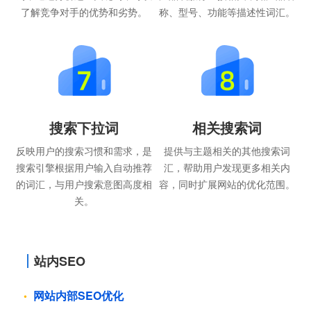
了解竞争对手的优势和劣势。
称、型号、功能等描述性词汇。
搜索下拉词
相关搜索词
反映用户的搜索习惯和需求，是
提供与主题相关的其他搜索词
搜索引擎根据用户输入自动推荐
汇，帮助用户发现更多相关内
的词汇，与用户搜索意图高度相
容，同时扩展网站的优化范围。
关。
站内SEO
网站内部SEO优化