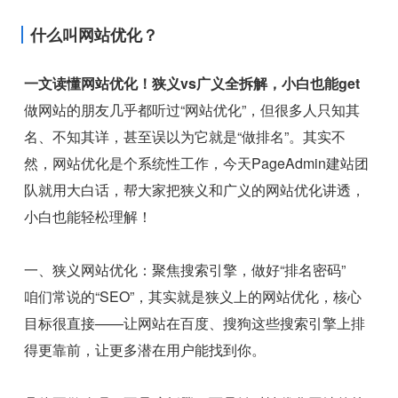
什么叫网站优化？
一文读懂网站优化！狭义vs广义全拆解，小白也能get
做网站的朋友几乎都听过“网站优化”，但很多人只知其
名、不知其详，甚至误以为它就是“做排名”。其实不
然，网站优化是个系统性工作，今天PageAdmin建站团
队就用大白话，帮大家把狭义和广义的网站优化讲透，
小白也能轻松理解！
一、狭义网站优化：聚焦搜索引擎，做好“排名密码”
咱们常说的“SEO”，其实就是狭义上的网站优化，核心
目标很直接——让网站在百度、搜狗这些搜索引擎上排
得更靠前，让更多潜在用户能找到你。