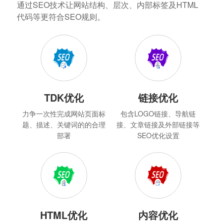
通过SEO技术让网站结构、层次、内部标签及HTML
代码等更符合SEO规则。
TDK优化
链接优化
力争一次性完成网站页面标
包含LOGO链接、导航链
题、描述、关键词的的合理
接、文章链接及外部链接等
部署
SEO优化设置
HTML优化
内容优化