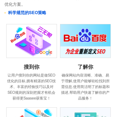
优化方案。
科学规范的SEO策略
搜到你
了解你
让用户搜到你的网站是做SEO
确保网站内容清晰、准确、易
优化的目标,拥有精湛的SEO技
于理解,使用户能够轻松找到所
术、丰富的经验技巧以及对
需信息.使用简洁明了的标题和
SEO规则的深刻把握才有机会
描述,帮助用户快速了解你的产
获得更Saasee获客宝！
品服务！