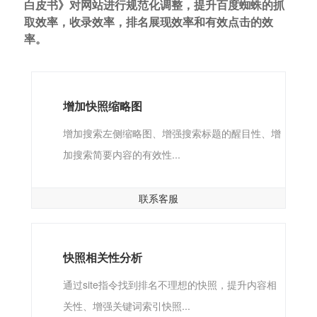
白皮书》对网站进行规范化调整，提升百度蜘蛛的抓
取效率，收录效率，排名展现效率和有效点击的效
率。
增加快照缩略图
增加搜索左侧缩略图、增强搜索标题的醒目性、增
加搜索简要内容的有效性...
联系客服
快照相关性分析
通过site指令找到排名不理想的快照，提升内容相
关性、增强关键词索引快照...