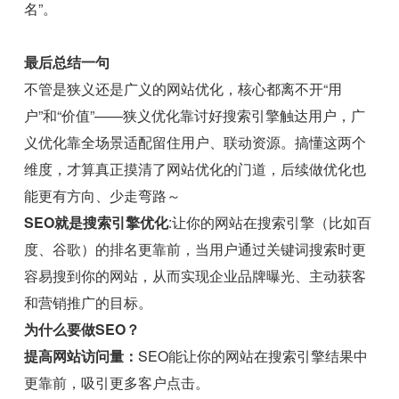
名”。
最后总结一句
不管是狭义还是广义的网站优化，核心都离不开“用
户”和“价值”——狭义优化靠讨好搜索引擎触达用户，广
义优化靠全场景适配留住用户、联动资源。搞懂这两个
维度，才算真正摸清了网站优化的门道，后续做优化也
能更有方向、少走弯路～
SEO就是搜索引擎优化
:让你的网站在搜索引擎（比如百
度、谷歌）的排名更靠前，当用户通过关键词搜索时更
容易搜到你的网站，从而实现企业品牌曝光、主动获客
和营销推广的目标。
为什么要做SEO？
提高网站访问量：
SEO能让你的网站在搜索引擎结果中
更靠前，吸引更多客户点击。