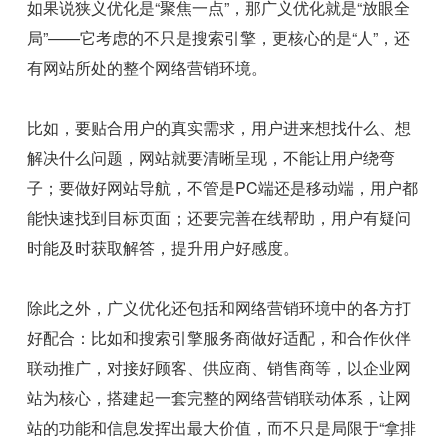
如果说狭义优化是“聚焦一点”，那广义优化就是“放眼全
局”——它考虑的不只是搜索引擎，更核心的是“人”，还
有网站所处的整个网络营销环境。
比如，要贴合用户的真实需求，用户进来想找什么、想
解决什么问题，网站就要清晰呈现，不能让用户绕弯
子；要做好网站导航，不管是PC端还是移动端，用户都
能快速找到目标页面；还要完善在线帮助，用户有疑问
时能及时获取解答，提升用户好感度。
除此之外，广义优化还包括和网络营销环境中的各方打
好配合：比如和搜索引擎服务商做好适配，和合作伙伴
联动推广，对接好顾客、供应商、销售商等，以企业网
站为核心，搭建起一套完整的网络营销联动体系，让网
站的功能和信息发挥出最大价值，而不只是局限于“拿排