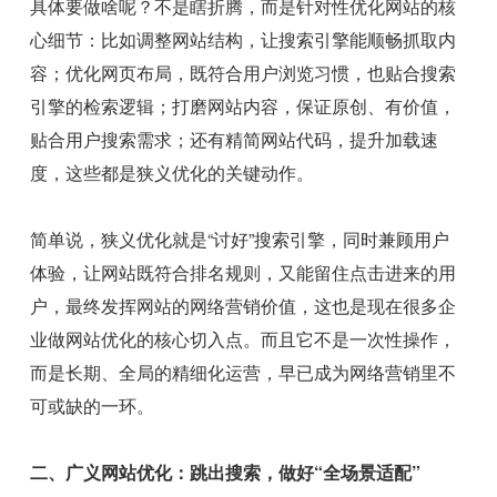
具体要做啥呢？不是瞎折腾，而是针对性优化网站的核
心细节：比如调整网站结构，让搜索引擎能顺畅抓取内
容；优化网页布局，既符合用户浏览习惯，也贴合搜索
引擎的检索逻辑；打磨网站内容，保证原创、有价值，
贴合用户搜索需求；还有精简网站代码，提升加载速
度，这些都是狭义优化的关键动作。
简单说，狭义优化就是“讨好”搜索引擎，同时兼顾用户
体验，让网站既符合排名规则，又能留住点击进来的用
户，最终发挥网站的网络营销价值，这也是现在很多企
业做网站优化的核心切入点。而且它不是一次性操作，
而是长期、全局的精细化运营，早已成为网络营销里不
可或缺的一环。
二、广义网站优化：跳出搜索，做好“全场景适配”