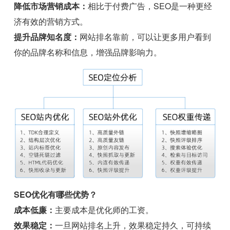
降低市场营销成本：
相比于付费广告，SEO是一种更经
济有效的营销方式。
提升品牌知名度：
网站排名靠前，可以让更多用户看到
你的品牌名称和信息，增强品牌影响力。
SEO优化有哪些优势？
成本低廉：
主要成本是优化师的工资。
效果稳定：
一旦网站排名上升，效果稳定持久，可持续