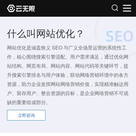
什么叫网站优化？
网站优化是涵盖狭义 SEO 与广义全场景运营的系统性工
作，核心围绕搜索引擎适配、用户需求满足，通过优化网
站结构、网页布局、网站内容、网站代码等关键环节，提
升搜索引擎排名与用户体验，联动网络营销环境中的各方
资源，助力企业发挥网站网络营销价值，实现精准触达用
户、留存用户、整合资源的目标，是企业网络营销不可或
缺的重要组成部分。
立即咨询