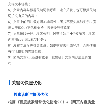
充锚文本链接；
5）文章内容与标题关键词相呼应，建立关联，也可根据关键
词扩充有关的内容；
6）文章中的图片最好增加alt属性，图片不要失真和变形，宽
度大于500px更优机会抢占搜索快照缩略图；
7）文章排版合理、段落分明、段落主题用H标签加强，段落
内容用span或p标签区分；
8）发布文章后先引导收录。如提交搜索引擎登录、合理使用
有排名快照的内部链接；
9）如果文章7天还没有收录，就要提升文章内容质量再发
布；
关键词快照优化
搜索诊断与快照优化
根据《百度搜索引擎优化指南2.0》+《网页内容质量