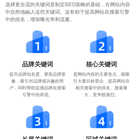
选择更合适的关键词是制定SEO策略的基础，在网站内容
中自然地融入这些关键词。这有助于提高网站在搜索引擎
中的排名，增加曝光率和流量。
品牌关键词
核心关键词
提升品牌知名度、塑造品牌形
是网站内容的主要焦点，能吸
象，吸引对品牌感兴趣的用
引大量目标受众，提高网站在
户，同时帮助监测品牌在搜索
相关搜索中的排名。搜索量
引擎中的表现。
大，竞争较激烈。
长尾关键词
区域关键词