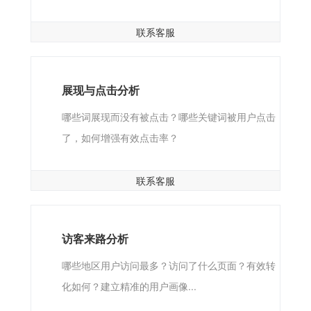
联系客服
展现与点击分析
哪些词展现而没有被点击？哪些关键词被用户点击
了，如何增强有效点击率？
联系客服
访客来路分析
哪些地区用户访问最多？访问了什么页面？有效转
化如何？建立精准的用户画像...