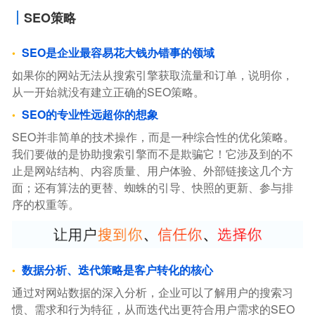
SEO策略
SEO是企业最容易花大钱办错事的领域
如果你的网站无法从搜索引擎获取流量和订单，说明你，
从一开始就没有建立正确的SEO策略。
SEO的专业性远超你的想象
SEO并非简单的技术操作，而是一种综合性的优化策略。
我们要做的是协助搜索引擎而不是欺骗它！它涉及到的不
止是网站结构、内容质量、用户体验、外部链接这几个方
面；还有算法的更替、蜘蛛的引导、快照的更新、参与排
序的权重等。
数据分析、迭代策略是客户转化的核心
通过对网站数据的深入分析，企业可以了解用户的搜索习
惯、需求和行为特征，从而迭代出更符合用户需求的SEO