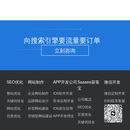
向搜索引擎要流量要订单
立刻咨询
SEO优化
网站制作
APP开发公司
Saasee获客
微信开发
宝
整站优化
企业网站制作
IOS软件开发
微信定制开发
公司概况
关键词排名
品牌网站设计
安卓应用开发
扫码联系客服
SEO优化
网站优化
外贸网站建设
IOS原生应用
百度优化
百度优化
营销型网站建设
APP开发理念
关键词排名