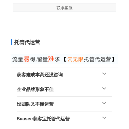
联系客服
托管代运营
获客难成本高还没咨询
企业品牌形象不佳
没团队又不懂运营
Saasee获客宝托管代运营