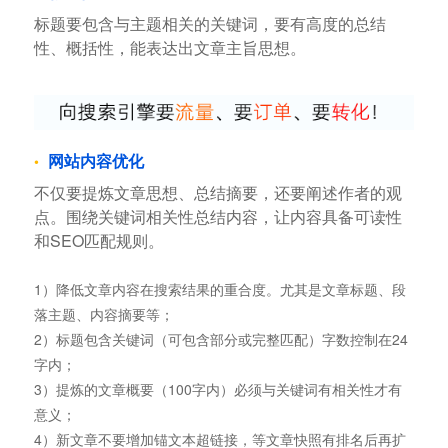
标题要包含与主题相关的关键词，要有高度的总结
性、概括性，能表达出文章主旨思想。
网站内容优化
不仅要提炼文章思想、总结摘要，还要阐述作者的观
点。围绕关键词相关性总结内容，让内容具备可读性
和SEO匹配规则。
1）降低文章内容在搜索结果的重合度。尤其是文章标题、段
落主题、内容摘要等；
2）标题包含关键词（可包含部分或完整匹配）字数控制在24
字内；
3）提炼的文章概要（100字内）必须与关键词有相关性才有
意义；
4）新文章不要增加锚文本超链接，等文章快照有排名后再扩