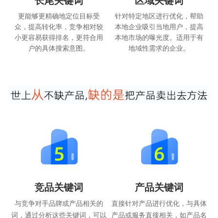
更能够更精确地定位目标受
针对特定地区进行优化，帮助
众，提高转化率，竞争相对较
本地企业吸引当地用户，提高
小更容易获得排名，更符合用
本地市场的曝光度。适用于有
户的具体搜索意图。
地域性需求的企业。
竞品关键词
产品关键词
与竞争对手品牌或产品相关的
直接针对产品进行优化，与具体
词，通过分析这些关键词，可以
产品或服务直接相关，如产品名