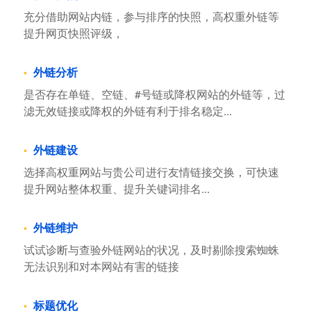
充分借助网站内链，参与排序的快照，高权重外链等
提升网页快照评级，
外链分析
是否存在单链、空链、#号链或降权网站的外链等，过
滤无效链接或降权的外链有利于排名稳定...
外链建设
选择高权重网站与贵公司进行友情链接交换，可快速
提升网站整体权重、提升关键词排名...
外链维护
试试诊断与查验外链网站的状况，及时剔除搜索蜘蛛
无法识别和对本网站有害的链接
标题优化