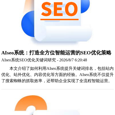
AIseo系统：打造全方位智能运营的SEO优化策略
AIseo系统SEO优化关键词研究 - 2026/8/7 6:20:48
本文介绍了如何利用AIseo系统提升关键词排名，包括站内
优化、站外优化、内容优化等方面的经验。AIseo系统不仅提升
了搜索蜘蛛的抓取效率，还帮助企业实现了全流程智能运营。