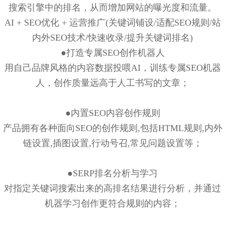
搜索引擎中的排名，从而增加网站的曝光度和流量。
AI + SEO优化 + 运营推广(关键词铺设/适配SEO规则/站
内外SEO技术/快速收录/提升关键词排名)
●打造专属SEO创作机器人
用自己品牌风格的内容数据投喂AI，训练专属SEO机器
人，创作质量远高于人工书写的文章；
●内置SEO内容创作规则
产品拥有各种面向SEO的创作规则,包括HTML规则,内外
链设置,插图设置,行动号召,常见问题设置等；
●SERP排名分析与学习
对指定关键词搜索出来的高排名结果进行分析，并通过
机器学习创作更符合规则的内容；