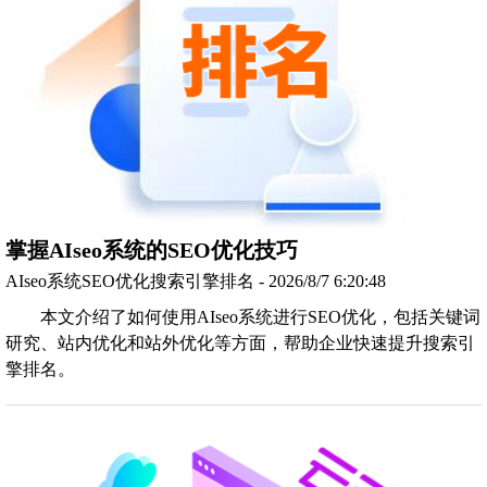
掌握AIseo系统的SEO优化技巧
AIseo系统SEO优化搜索引擎排名 - 2026/8/7 6:20:48
本文介绍了如何使用AIseo系统进行SEO优化，包括关键词
研究、站内优化和站外优化等方面，帮助企业快速提升搜索引
擎排名。