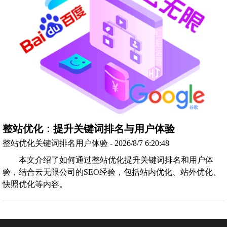
整站优化：提升关键词排名与用户体验
整站优化关键词排名用户体验 - 2026/8/7 6:20:48
本文介绍了如何通过整站优化提升关键词排名和用户体
验，结合云无限公司的SEO经验，包括站内优化、站外优化、
快照优化等内容。