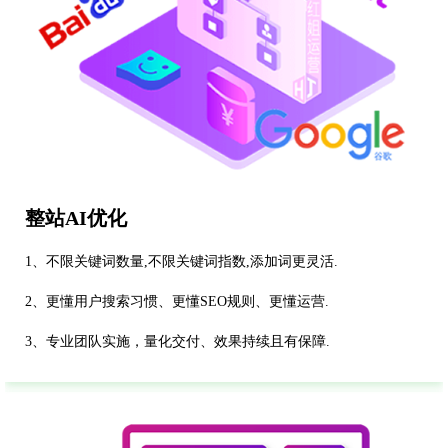
整站AI优化
1、不限关键词数量,不限关键词指数,添加词更灵活.
2、更懂用户搜索习惯、更懂SEO规则、更懂运营.
3、专业团队实施，量化交付、效果持续且有保障.