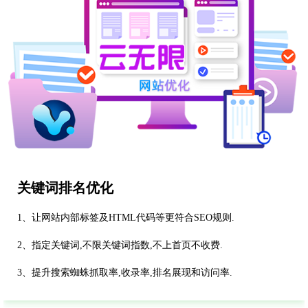
关键词排名优化
1、让网站内部标签及HTML代码等更符合SEO规则.
2、指定关键词,不限关键词指数,不上首页不收费.
3、提升搜索蜘蛛抓取率,收录率,排名展现和访问率.