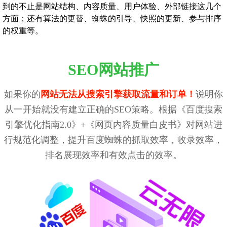
到的不止是网站结构、内容质量、用户体验、外部链接这几个
方面；还有算法的更替、蜘蛛的引导、快照的更新、参与排序
的权重等。
SEO网站推广
如果你的
网站无法从搜索引擎获取流量和订单！
说明你
从一开始就没有建立正确的SEO策略。根据《百度搜索
引擎优化指南2.0》+《网页内容质量白皮书》对网站进
行规范化调整，提升百度蜘蛛的抓取效率，收录效率，
排名展现效率和有效点击的效率。