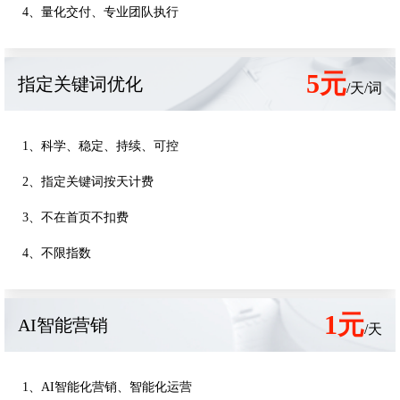
4、量化交付、专业团队执行
5元
指定关键词优化
/天/词
1、科学、稳定、持续、可控
2、指定关键词按天计费
3、不在首页不扣费
4、不限指数
1元
AI智能营销
/天
1、AI智能化营销、智能化运营