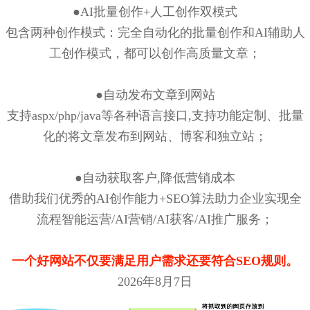
●AI批量创作+人工创作双模式
包含两种创作模式：完全自动化的批量创作和AI辅助人
工创作模式，都可以创作高质量文章；
●自动发布文章到网站
支持aspx/php/java等各种语言接口,支持功能定制、批量
化的将文章发布到网站、博客和独立站；
●自动获取客户,降低营销成本
借助我们优秀的AI创作能力+SEO算法助力企业实现全
流程智能运营/AI营销/AI获客/AI推广服务；
一个好网站不仅要满足用户需求还要符合SEO规则。
2026年8月7日