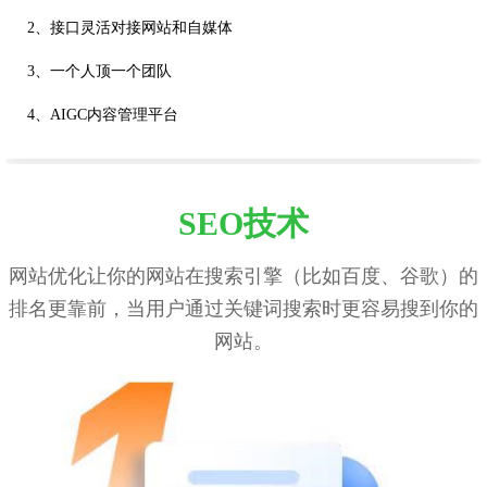
2、接口灵活对接网站和自媒体
3、一个人顶一个团队
4、AIGC内容管理平台
SEO技术
网站优化让你的网站在搜索引擎（比如百度、谷歌）的
排名更靠前，当用户通过关键词搜索时更容易搜到你的
网站。