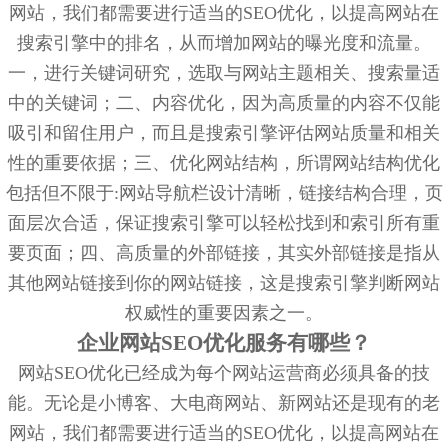
网站，我们都需要进行适当的SEO优化，以提高网站在
搜索引擎中的排名，从而增加网站的曝光度和流量。
一，进行关键词研究，选取与网站主题相关、搜索量适
中的关键词；二、内容优化，因为高质量的内容不仅能
吸引和留住用户，而且是搜索引擎评估网站质量和相关
性的重要依据；三、优化网站结构，所谓网站结构优化
包括但不限于:网站导航栏设计清晰，链接结构合理，页
面层次合适，保证搜索引擎可以轻松找到和索引所有重
要页面；四、高质量的外部链接，其实外部链接是指从
其他网站链接到你的网站链接，这是搜索引擎判断网站
权威性的重要因素之一。
企业网站SEO优化服务有哪些？
网站SEO优化已经成为每个网站运营商必须具备的技
能。无论是小博客、大电商网站、新网站还是现有的老
网站，我们都需要进行适当的SEO优化，以提高网站在