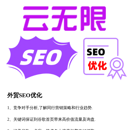
外贸SEO优化
1、竞争对手分析,了解同行营销策略和行业趋势.
2、关键词保证到谷歌首页带来高价值流量及询盘.