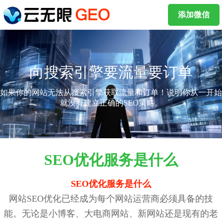
添加微信
向搜索引擎要流量要订单
如果你的网站无法从搜索引擎获取流量和订单！说明你从一开始
就没有建立正确的SEO策略。
SEO优化服务是什么
SEO优化服务是什么
网站SEO优化已经成为每个网站运营商必须具备的技
能。无论是小博客、大电商网站、新网站还是现有的老