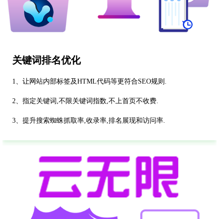
关键词排名优化
1、让网站内部标签及HTML代码等更符合SEO规则.
2、指定关键词,不限关键词指数,不上首页不收费.
3、提升搜索蜘蛛抓取率,收录率,排名展现和访问率.