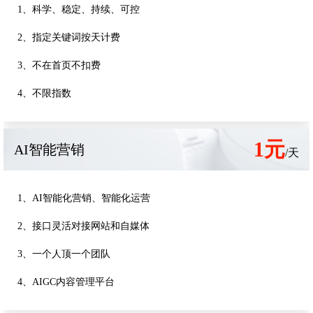
1、科学、稳定、持续、可控
2、指定关键词按天计费
3、不在首页不扣费
4、不限指数
1元
AI智能营销
/天
1、AI智能化营销、智能化运营
2、接口灵活对接网站和自媒体
3、一个人顶一个团队
4、AIGC内容管理平台