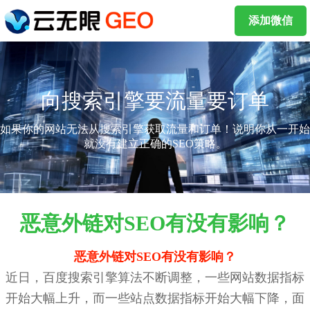
添加微信
向搜索引擎要流量要订单
如果你的网站无法从搜索引擎获取流量和订单！说明你从一开始
就没有建立正确的SEO策略。
恶意外链对SEO有没有影响？
恶意外链对SEO有没有影响？
近日，百度搜索引擎算法不断调整，一些网站数据指标
开始大幅上升，而一些站点数据指标开始大幅下降，面