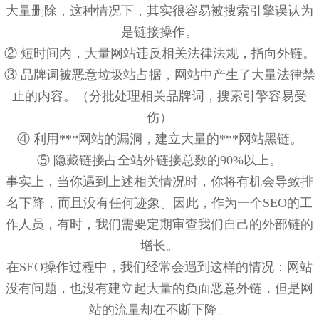
大量删除，这种情况下，其实很容易被搜索引擎误认为
是链接操作。
② 短时间内，大量网站违反相关法律法规，指向外链。
③ 品牌词被恶意垃圾站占据，网站中产生了大量法律禁
止的内容。（分批处理相关品牌词，搜索引擎容易受
伤）
④ 利用***网站的漏洞，建立大量的***网站黑链。
⑤ 隐藏链接占全站外链接总数的90%以上。
事实上，当你遇到上述相关情况时，你将有机会导致排
名下降，而且没有任何迹象。因此，作为一个SEO的工
作人员，有时，我们需要定期审查我们自己的外部链的
增长。
在SEO操作过程中，我们经常会遇到这样的情况：网站
没有问题，也没有建立起大量的负面恶意外链，但是网
站的流量却在不断下降。