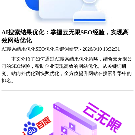
AI搜索结果优化：掌握云无限SEO经验，实现高
效网站优化
AI搜索结果优化SEO优化关键词研究 - 2026/8/10 13:32:31
本文介绍了如何通过AI搜索结果优化策略，结合云无限公
司的SEO经验，帮助企业实现高效的网站优化。从关键词研
究、站内外优化到快照优化，全方位提升网站在搜索引擎中的
排名。