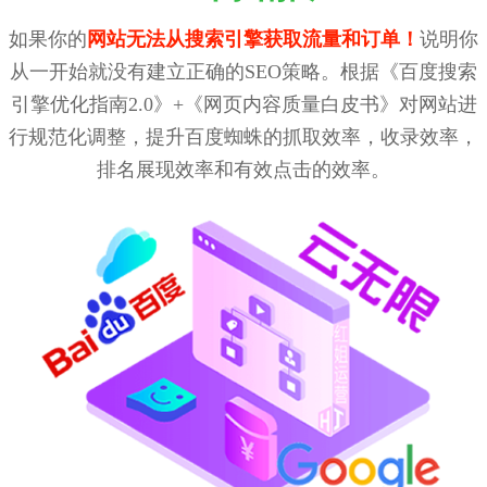
如果你的
网站无法从搜索引擎获取流量和订单！
说明你
从一开始就没有建立正确的SEO策略。根据《百度搜索
引擎优化指南2.0》+《网页内容质量白皮书》对网站进
行规范化调整，提升百度蜘蛛的抓取效率，收录效率，
排名展现效率和有效点击的效率。