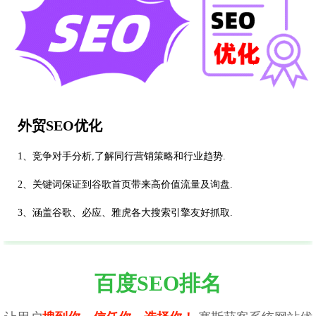
外贸SEO优化
1、竞争对手分析,了解同行营销策略和行业趋势.
2、关键词保证到谷歌首页带来高价值流量及询盘.
3、涵盖谷歌、必应、雅虎各大搜索引擎友好抓取.
百度SEO排名