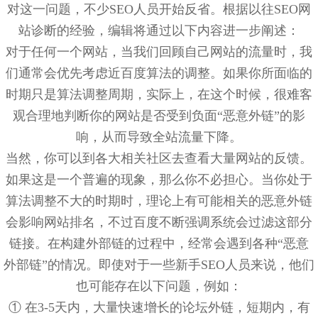
对这一问题，不少SEO人员开始反省。根据以往SEO网
站诊断的经验，编辑将通过以下内容进一步阐述：
对于任何一个网站，当我们回顾自己网站的流量时，我
们通常会优先考虑近百度算法的调整。如果你所面临的
时期只是算法调整周期，实际上，在这个时候，很难客
观合理地判断你的网站是否受到负面“恶意外链”的影
响，从而导致全站流量下降。
当然，你可以到各大相关社区去查看大量网站的反馈。
如果这是一个普遍的现象，那么你不必担心。当你处于
算法调整不大的时期时，理论上有可能相关的恶意外链
会影响网站排名，不过百度不断强调系统会过滤这部分
链接。在构建外部链的过程中，经常会遇到各种“恶意
外部链”的情况。即使对于一些新手SEO人员来说，他们
也可能存在以下问题，例如：
① 在3-5天内，大量快速增长的论坛外链，短期内，有