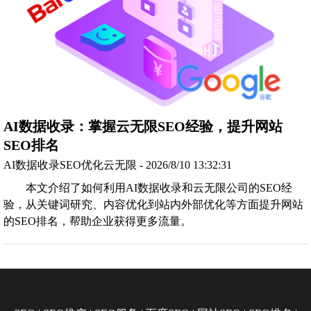
AI数据收录：掌握云无限SEO经验，提升网站
SEO排名
AI数据收录SEO优化云无限 - 2026/8/10 13:32:31
本文介绍了如何利用AI数据收录和云无限公司的SEO经
验，从关键词研究、内容优化到站内外部优化等方面提升网站
的SEO排名，帮助企业获得更多流量。