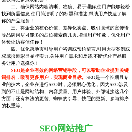
二、确保网站内容清晰、准确、易于理解,使用户能够轻松
找到所需信息.使用简洁明了的标题和描述,帮助用户快速了解
你的产品服务！
三、将企业的核心价值、差异化卖点、吸引眼球的宣传语
等品牌词尽可能多的占位搜索前几页,增强用户印象，优化用户
体验让访客信任你！
四、优化落地页引导用户咨询或预约留言,引用大型案例或
权威报道彰显品牌实力,关注用户需求和反馈,不断优化产品服
务让用户选择你！
SEO是企业有效的网络营销手段，可以帮助企业提升关键
词排名，吸引更多用户，实现商业目标。
SEO是一个长期且专
业的技术，企业在进行SEO时，必须耐心优化，因为SEO涉及
到的不止是网站结构、内容质量、用户体验、外部链接这几个
方面；还有算法的更替、蜘蛛的引导、快照的更新、参与排序
的权重等。
SEO网站推广