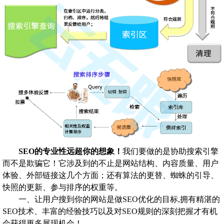
SEO的专业性远超你的想象！
我们要做的是协助搜索引擎
而不是欺骗它！它涉及到的不止是网站结构、内容质量、用户
体验、外部链接这几个方面；还有算法的更替、蜘蛛的引导、
快照的更新、参与排序的权重等。
一、让用户搜到你的网站是做SEO优化的目标,拥有精湛的
SEO技术、丰富的经验技巧以及对SEO规则的深刻把握才有机
会获得更多展现机会！