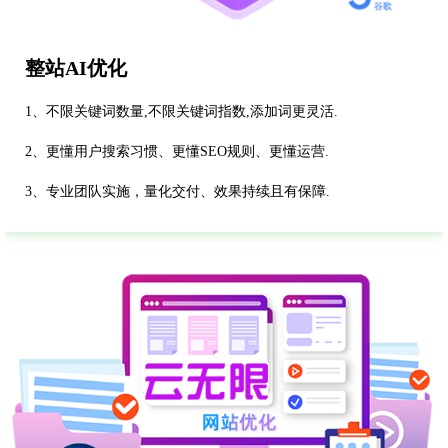
整站AI优化
1、不限关键词数量,不限关键词指数,添加词更灵活.
2、更懂用户搜索习惯、更懂SEO规则、更懂运营.
3、专业团队实施，量化交付、效果持续且有保障.