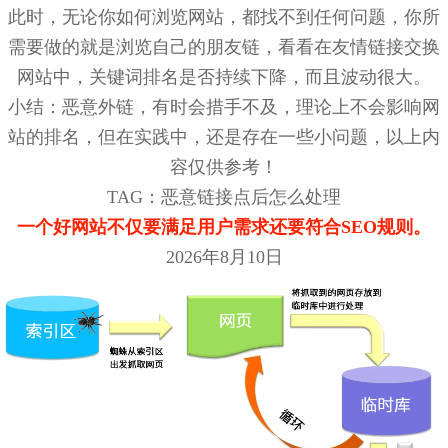
此时，无论你如何浏览网站，都找不到任何问题，你所
需要做的就是浏览自己的朋友链，看看在友情链接交换
网站中，关键词排名是否持续下降，而且波动很大。
小结：恶意外链，有时会措手不及，理论上不会影响网
站的排名，但在实践中，还是存在一些小问题，以上内
容仅供参考！
TAG：恶意链接点后怎么处理
一个好网站不仅要满足用户需求还要符合SEO规则。
2026年8月10日