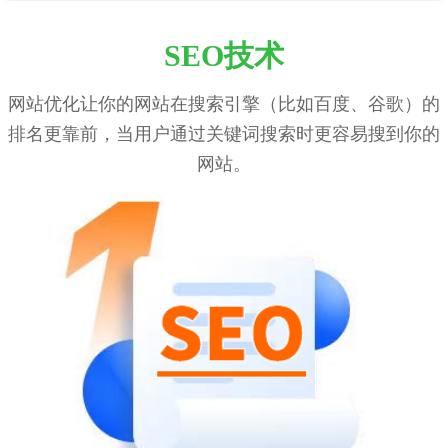
SEO技术
网站优化让你的网站在搜索引擎（比如百度、谷歌）的
排名更靠前，当用户通过关键词搜索时更容易搜到你的
网站。